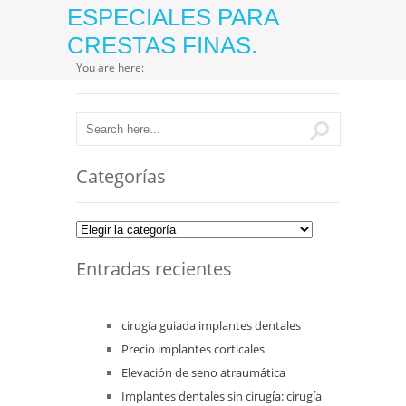
ESPECIALES PARA
CRESTAS FINAS.
You are here:
Categorías
Categorías
Entradas recientes
cirugía guiada implantes dentales
Precio implantes corticales
Elevación de seno atraumática
Implantes dentales sin cirugía: cirugía