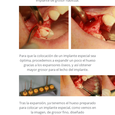
implante de grosor habitual.
Para que la colocación de un implante especial sea
óptima, procedemos a expandir un poco el hueso
gracias a los expansores óseos, y así obtener
mayor grosor para el lecho del implante.
Tras la expansión, ya tenemos el hueso preparado
para colocar un implante especial, como vemos en
la imagen, de grosor fino, diseñado