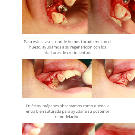
Para éstos casos, donde hemos tocado mucho el
hueso, ayudamos a su regenarición con los
«factores de crecimiento».
En éstas imágenes observamos como queda la
encía bien suturada para ayudar a su posterior
remodelación.