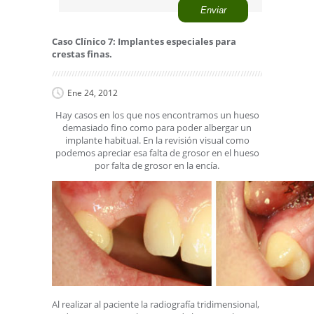
Caso Clínico 7: Implantes especiales para
crestas finas.
Ene 24, 2012
Hay casos en los que nos encontramos un hueso
demasiado fino como para poder albergar un
implante habitual. En la revisión visual como
podemos apreciar esa falta de grosor en el hueso
por falta de grosor en la encía.
Al realizar al paciente la radiografía tridimensional,