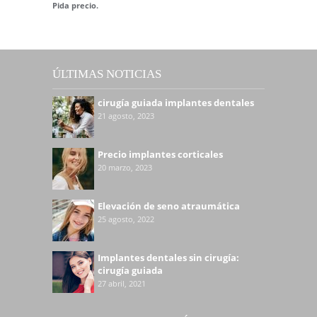
Pida precio.
ÚLTIMAS NOTICIAS
cirugía guiada implantes dentales
21 agosto, 2023
Precio implantes corticales
20 marzo, 2023
Elevación de seno atraumática
25 agosto, 2022
Implantes dentales sin cirugía:
cirugía guiada
27 abril, 2021