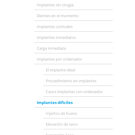
Implantes sin cirugia
Dientes en el momento
Implantes corticales
Implantes inmediatos
Carga inmediata
Implantes por ordenador
El implante ideal
Procedimiento en implantes
Casos implantes con ordenador
Implantes dificiles
Injertos de hueso
Elevación de seno