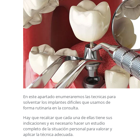
En este apartado enumeraremos las tecnicas para
solventar los implantes dificiles que usamos de
forma rutinaria en la consulta.
Hay que recalcar que cada una de ellas tiene sus
indicaciones y es necesario hacer un estudio
completo de la situación personal para valorar y
aplicar la técnica adecuada.