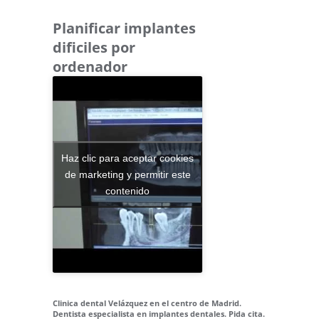
Planificar implantes
dificiles por
ordenador
Haz clic para aceptar cookies
de marketing y permitir este
contenido
Clinica dental Velázquez en el centro de Madrid.
Dentista especialista en implantes dentales. Pida cita.