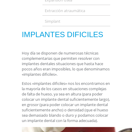
Expansión ósea
Extracción atraumática
Simplant
IMPLANTES DIFICILES
Hoy día se disponen de numerosas técnicas
complementarias que permiten resolver con
implantes dentales situaciones que hasta hace
pocos años eran imposibles, lo que denominamos
«implantes dificiles».
Estos «implantes dificiles» nos los encontramos en
la mayoría de los casos en situaciones complejas
de falta de hueso, ya sea en altura (para poder
colocar un implante dental suficientemente largo),
en grosor (para poder colocar un implante dental
suficientemente ancho) o densidad (que el hueso
sea demasiado blando o duro y podamos colocar
un implante dental con la forma adecuada).