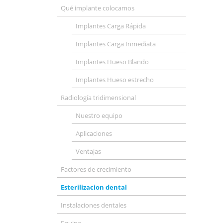
Qué implante colocamos
Implantes Carga Rápida
Implantes Carga Inmediata
Implantes Hueso Blando
Implantes Hueso estrecho
Radiología tridimensional
Nuestro equipo
Aplicaciones
Ventajas
Factores de crecimiento
Esterilizacion dental
Instalaciones dentales