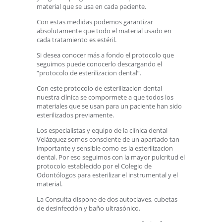
material que se usa en cada paciente.
Con estas medidas podemos garantizar
absolutamente que todo el material usado en
cada tratamiento es estéril.
Si desea conocer más a fondo el protocolo que
seguimos puede conocerlo descargando el
“protocolo de esterilizacion dental”.
Con este protocolo de esterilizacion dental
nuestra clínica se compormete a que todos los
materiales que se usan para un paciente han sido
esterilizados previamente.
Los especialistas y equipo de la clínica dental
Velázquez somos consciente de un apartado tan
importante y sensible como es la esterilizacion
dental. Por eso seguimos con la mayor pulcritud el
protocolo establecido por el Colegio de
Odontólogos para esterilizar el instrumental y el
material.
La Consulta dispone de dos autoclaves, cubetas
de desinfección y baño ultrasónico.