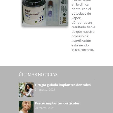
en la clínica
dental con el
autoclave de
vapor,
dándonos un
resultado fiable
de que nuestro
proceso de
esterilización
está siendo
100% correcto.
ÚLTIMAS NOTICIAS
cirugía guiada implantes dentales
21 agosto, 2023
Precio implantes corticales
20 marzo, 2023