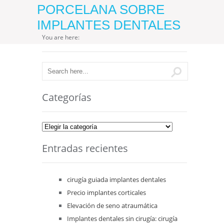
PORCELANA SOBRE
IMPLANTES DENTALES
You are here:
Categorías
Categorías
Entradas recientes
cirugía guiada implantes dentales
Precio implantes corticales
Elevación de seno atraumática
Implantes dentales sin cirugía: cirugía