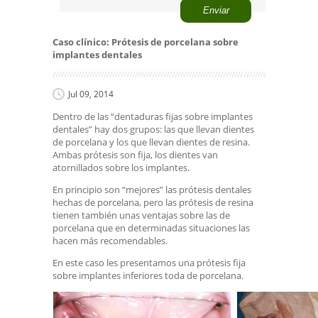
Caso clínico: Prótesis de porcelana sobre
implantes dentales
Jul 09, 2014
Dentro de las “dentaduras fijas sobre implantes
dentales” hay dos grupos: las que llevan dientes
de porcelana y los que llevan dientes de resina.
Ambas prótesis son fija, los dientes van
atornillados sobre los implantes.
En principio son “mejores” las prótesis dentales
hechas de porcelana, pero las prótesis de resina
tienen también unas ventajas sobre las de
porcelana que en determinadas situaciones las
hacen más recomendables.
En este caso les presentamos una prótesis fija
sobre implantes inferiores toda de porcelana.