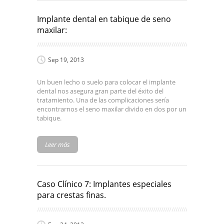
Implante dental en tabique de seno
maxilar:
Sep 19, 2013
Un buen lecho o suelo para colocar el implante
dental nos asegura gran parte del éxito del
tratamiento. Una de las complicaciones sería
encontrarnos el seno maxilar divido en dos por un
tabique.
Leer más
Caso Clínico 7: Implantes especiales
para crestas finas.