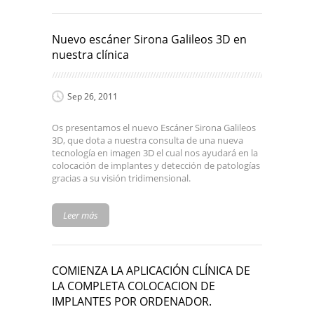
Nuevo escáner Sirona Galileos 3D en
nuestra clínica
Sep 26, 2011
Os presentamos el nuevo Escáner Sirona Galileos
3D, que dota a nuestra consulta de una nueva
tecnología en imagen 3D el cual nos ayudará en la
colocación de implantes y detección de patologías
gracias a su visión tridimensional.
Leer más
COMIENZA LA APLICACIÓN CLÍNICA DE
LA COMPLETA COLOCACION DE
IMPLANTES POR ORDENADOR.