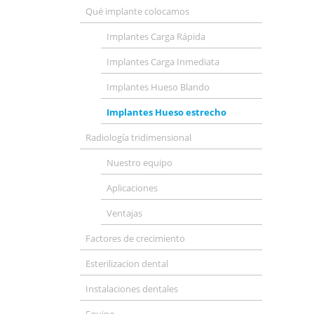
Qué implante colocamos
Implantes Carga Rápida
Implantes Carga Inmediata
Implantes Hueso Blando
Implantes Hueso estrecho
Radiología tridimensional
Nuestro equipo
Aplicaciones
Ventajas
Factores de crecimiento
Esterilizacion dental
Instalaciones dentales