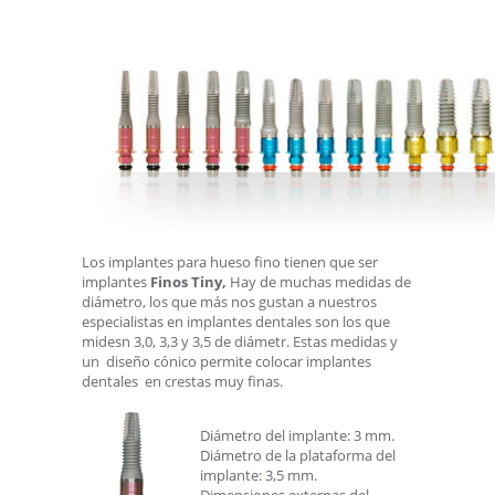
Los implantes para hueso fino tienen que ser
implantes
Finos
Tiny,
Hay de muchas medidas de
diámetro, los que más nos gustan a nuestros
especialistas en implantes dentales son los que
midesn 3,0, 3,3 y 3,5 de diámetr. Estas medidas y
un diseño cónico permite colocar implantes
dentales en crestas muy finas.
Diámetro del implante: 3 mm.
Diámetro de la plataforma del
implante: 3,5 mm.