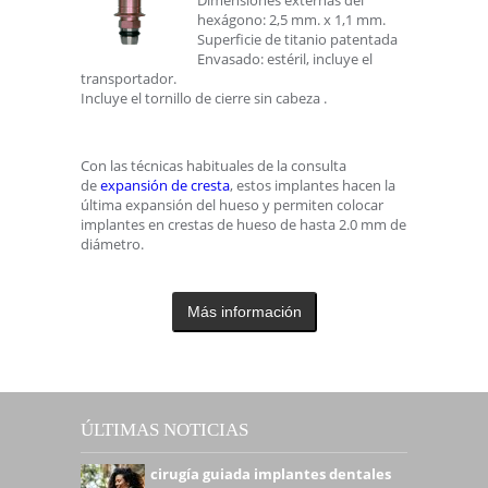
Dimensiones externas del
hexágono: 2,5 mm. x 1,1 mm.
Superficie de titanio patentada
Envasado: estéril, incluye el
transportador.
Incluye el tornillo de cierre sin cabeza .
Con las técnicas habituales de la consulta
de
expansión de cresta
, estos implantes hacen la
última expansión del hueso y permiten colocar
implantes en crestas de hueso de hasta 2.0 mm de
diámetro.
Más información
ÚLTIMAS NOTICIAS
cirugía guiada implantes dentales