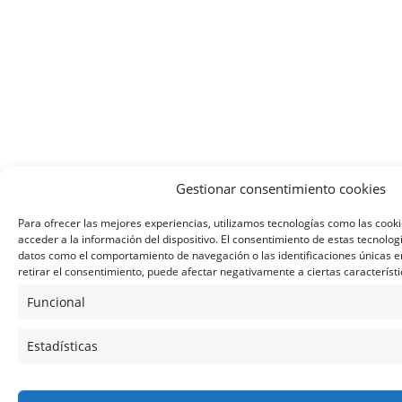
Gestionar consentimiento cookies
Para ofrecer las mejores experiencias, utilizamos tecnologías como las cook
acceder a la información del dispositivo. El consentimiento de estas tecnolo
datos como el comportamiento de navegación o las identificaciones únicas en 
retirar el consentimiento, puede afectar negativamente a ciertas característi
Funcional
Estadísticas